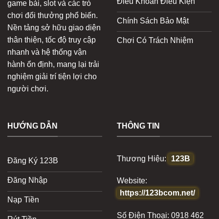
Điều Khoản Điều Kiện
game bài, slot và các trò
chơi đổi thưởng phổ biến.
Chính Sách Bảo Mật
Nền tảng sở hữu giao diện
thân thiện, tốc độ truy cập
Chơi Có Trách Nhiệm
nhanh và hệ thống vận
hành ổn định, mang lại trải
nghiệm giải trí tiện lợi cho
người chơi.
HƯỚNG DẪN
THÔNG TIN
Thương Hiệu:
123B
Đăng Ký 123B
Đăng Nhập
Website:
https://123bcom.net/
Nạp Tiền
Số Điện Thoại: 0918 462