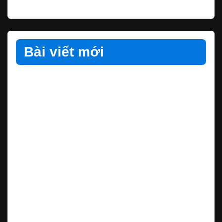
Bài viết mới
Đá Gà Cựa Sắt 123B Luật Chơi Cùng Chiến Thuật
Đỉnh Cao
Đá Gà Cựa Dao 123B- Chinh Phục Đấu Trường Đỉnh
Cao
Bắn Cá Long Vương 123B Khám Phá Đại Dương
Xanh Chín 2026
Bắn Cá Hải Vương Săn Kho Báu Đại Dương Cực
Khủng Trên 123B
Siêu Cá Nổ Hủ 123B – Mở Ra Kỷ Nguyên Săn
Thưởng Mới