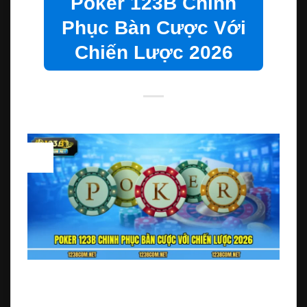
Poker 123B Chinh
Phục Bàn Cược Với
Chiến Lược 2026
ĐÃ ĐĂNG TRÊN
17 THÁNG 3, 2026
BỞI
ADMIN
17
Th3
Nhà cái 123b mở ra thế giới đấu trí đầy lôi cuốn,
nơi mỗi quyết định có thể thay đổi cục diện ván bài.