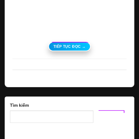
hiệu quả, giúp nâng cao khả năng dự đoán và tối
ưu nguồn vốn. Người tham gia cần hiểu rõ luật chơi
và áp dụng phương pháp phù hợp. Cách đánh tài
xỉu được chia sẻ từ cơ bản đến nâng cao, mở ra cơ
hội […]
TIẾP TỤC ĐỌC
→
Đã đăng trong
Casino
Để lại một bình luận
Tìm kiếm
TÌM
KIẾM