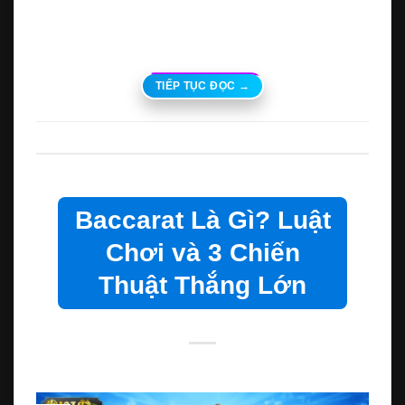
Đây là sân chơi minh bạch để bạn thể hiện kỹ năng,
rèn luyện bản lĩnh và săn thưởng giá trị. Poker
123B mang đến giải đấu độc quyền 2026 với […]
TIẾP TỤC ĐỌC
→
Đã đăng trong
Casino
Để lại một bình luận
CASINO
Baccarat Là Gì? Luật
Chơi và 3 Chiến
Thuật Thắng Lớn
ĐÃ ĐĂNG TRÊN
17 THÁNG 3, 2026
BỞI
ADMIN