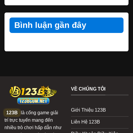
Bình luận gần đây
Không có bình luận nào để hiển thị.
VỀ CHÚNG TÔI
Giới Thiệu 123B
123B
là cổng game giải
trí trực tuyến mang đến
Liên Hệ 123B
nhiều trò chơi hấp dẫn như