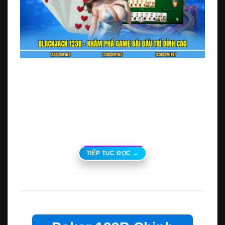
Nhà cái 123b mở ra thế giới đấu trí đỉnh cao, nơi kỹ
năng và chiến thuật quyết định chiến thắng. Sân
chơi đã nâng cấp trò chơi với tỷ lệ thưởng độc
quyền 3:2, thu hút đông đảo hội viên tham gia mỗi
ngày. Blackjack 123B mang đến những ván bài 21
điểm kịch […]
TIẾP TỤC ĐỌC
→
Đã đăng trong
Casino
Để lại một bình luận
CASINO