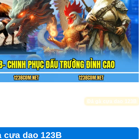
, nơi từng khoảnh khắc đều có thể quyết định thắng bại. Sân
ấp dẫn từ nhiều trường gà danh tiếng.
Đá gà cựa dao 123B
nghiệm soi và chiến thuật thực chiến để nâng cao cơ hội giành
à cựa dao 123B