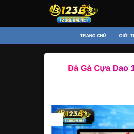
Chuyển
đến
nội
dung
TRANG CHỦ
GIỚI T
Đá Gà Cựa Dao 
ĐÃ ĐĂ
17
Th3