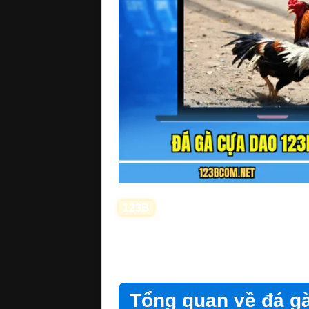
123B
mang đến đấu trường kịch tính
chơi phát trực tiếp những trận đấu h
giúp giải mã luật chơi, chia sẻ kinh 
thưởng.
Tổng quan về đá g