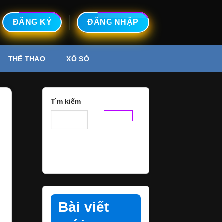
ĐĂNG KÝ
ĐĂNG NHẬP
THỂ THAO
XỔ SỐ
Tìm kiếm
TÌM
KIẾM
Bài viết