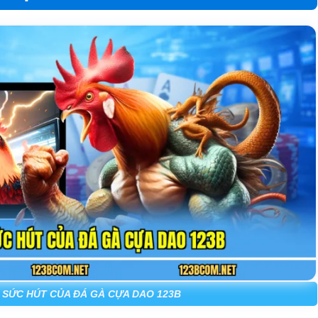
Ề SỨC HÚT CỦA ĐÁ GÀ CỰA DAO 123B