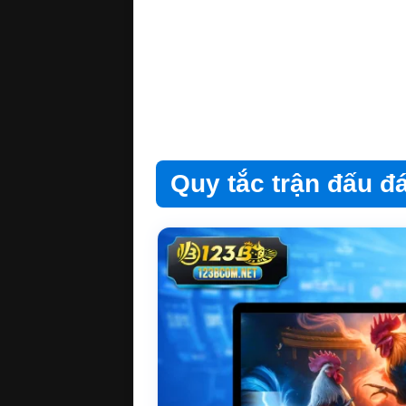
Yếu tố tạo nên một nền tảng
Để xây dựng một sân chơi minh bạch,
đều được công bố công khai và trả th
đảm bảo nhờ hợp tác với các trường 
trường cá cược minh bạch.
Quy tắc trận đấu đ