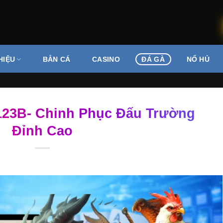
HIỆU
BẮN CÁ
CASINO
ĐÁ GÀ
NỔ HỦ
ĐÁ GÀ
123B- Chinh Phục Đấu Trường
Đỉnh Cao
NG TRÊN
17 THÁNG 3, 2026
BỞI
ADMIN