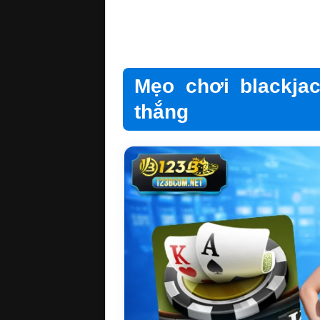
viên sẽ thắng nếu tổng giá trị các q
đôi bên bằng điểm gọi là Hòa (Push), 
vào tài khoản của bạn ngay lập tức sau
Mẹo chơi blackja
thắng