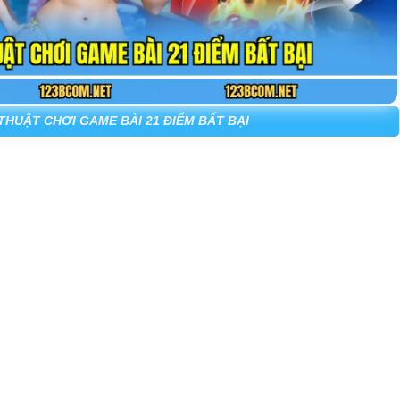
THUẬT CHƠI GAME BÀI 21 ĐIỂM BẤT BẠI
g thay vì chỉ phụ thuộc vào may mắn? Áp dụng các chiến thuật
đường đúng đắn. Nền tảng của chúng tôi khuyến khích người
a quyết định.
khi tổng điểm đạt từ 17 trở lên
123B
mà bạn cần ghi nhớ. Khi tổng điểm của bạn đã đạt từ 17
c” (vượt quá 21 điểm) là cực kỳ cao. Thay vì mạo hiểm, lựa chọn
 nhất. Hãy để Nhà cái đối mặt với áp lực phải rút thêm bài và