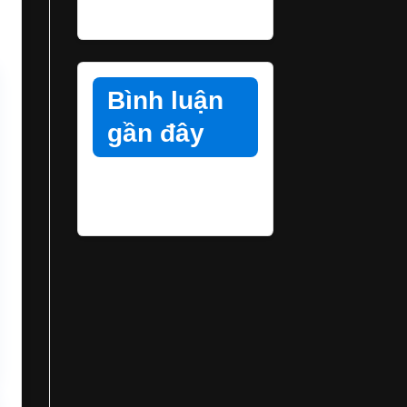
Thưởng Mới
Bình luận
gần đây
Không có bình luận nào
để hiển thị.