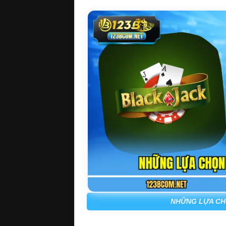
NHỮNG LỰA CH